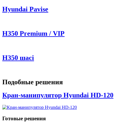
Hyundai Pavise
Н350 Premium / VIP
H350 шасі
Подобные решения
Кран-манипулятор Hyundai HD-120
Готовые решения