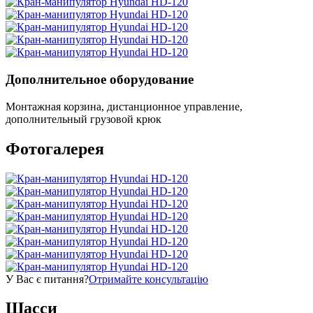
Дополнительное оборудование
Монтажная корзина, дистанционное управление,
дополнительный грузовой крюк
Фотогалерея
У Вас є питання?
Отримайте консультацію
Шасси